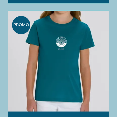
PROMO