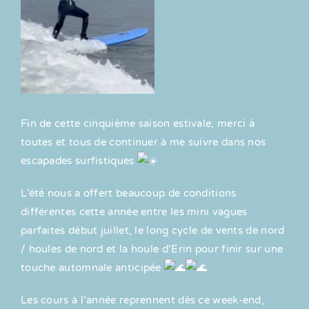
Fin de cette cinquième saison estivale, merci à
toutes et tous de continuer à me suivre dans nos
escapades surfistiques
L’été nous a offert beaucoup de conditions
différentes cette année entre les mini vagues
parfaites début juillet, le long cycle de vents de nord
/ houles de nord et la houle d’Erin pour finir sur une
touche automnale anticipée
Les cours à l’année reprennent dès ce week-end,