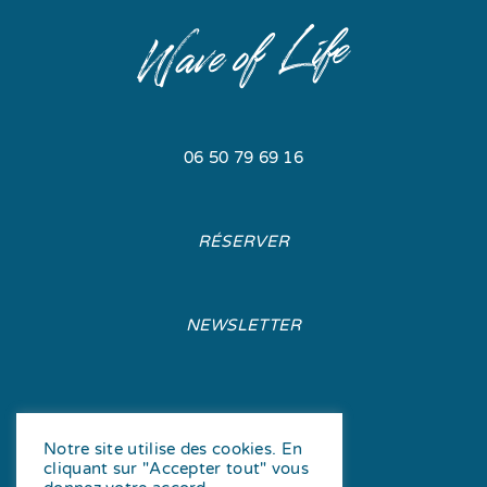
06 50 79 69 16
RÉSERVER
NEWSLETTER
Notre site utilise des cookies. En
cliquant sur "Accepter tout" vous