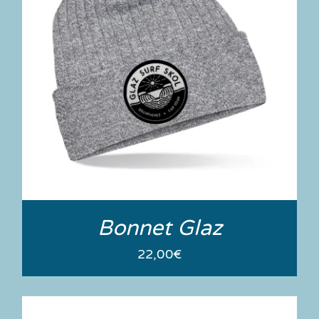
Bonnet Glaz
22,00
€