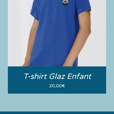
T-shirt Glaz Enfant
20,00
€